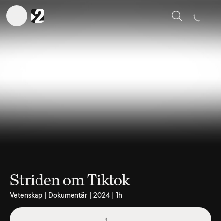
Sök
Striden om Tiktok
Vetenskap | Dokumentär | 2024 | 1h