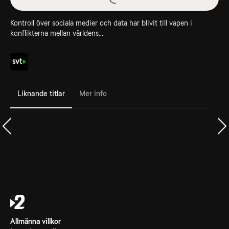
Kontroll över sociala medier och data har blivit till vapen i
konflikterna mellan världens...
Liknande titlar
Mer info
Allmänna villkor