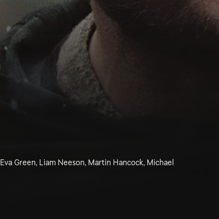
 Eva Green, Liam Neeson, Martin Hancock, Michael