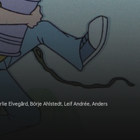
rlie Elvegård, Börje Ahlstedt, Leif Andrée, Anders