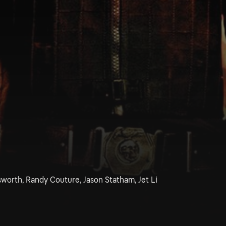
worth, Randy Couture, Jason Statham, Jet Li