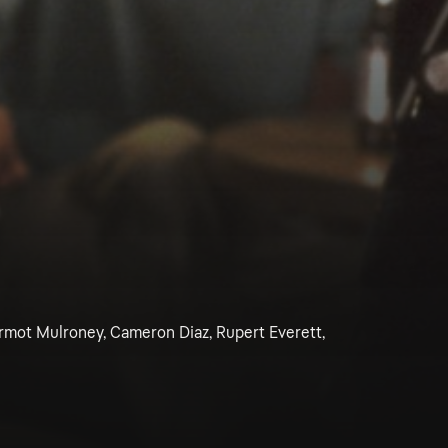
ermot Mulroney, Cameron Diaz, Rupert Everett,