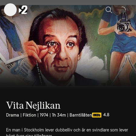
Sök
Vita Nejlikan
4.8
Drama | Fiktion | 1974 | 1h 34m | Barntillåten
En man i Stockholm lever dubbelliv och är en svindlare som lever