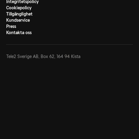
Integritetspolicy
Cookiepolicy
Tillgänglighet
Kundservice
Press
Kontakta oss
Tele2 Sverige AB,
Box 62, 164 94 Kista