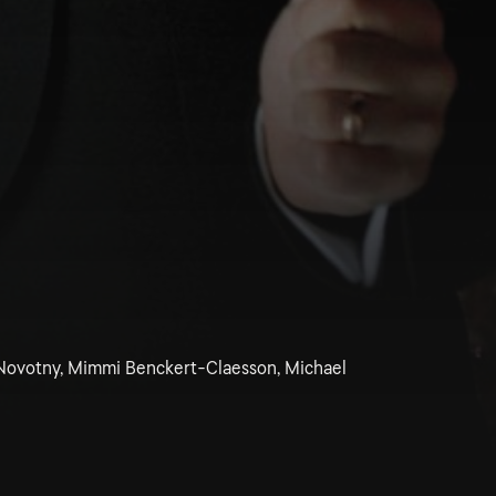
 Novotny, Mimmi Benckert-Claesson, Michael