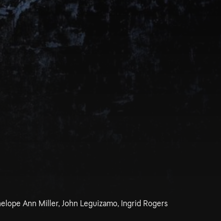
elope Ann Miller, John Leguizamo, Ingrid Rogers