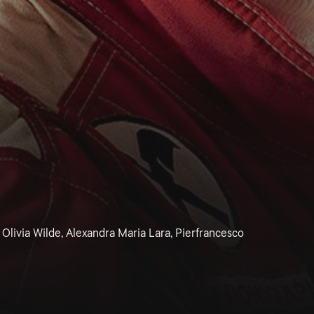
Olivia Wilde, Alexandra Maria Lara, Pierfrancesco