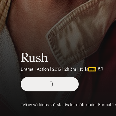
Rush
8.1
Drama | Action | 2013 | 2h 3m | 15 år
Två av världens största rivaler möts under Formel 1: