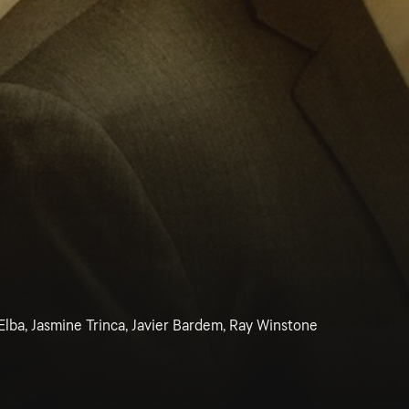
 Elba, Jasmine Trinca, Javier Bardem, Ray Winstone