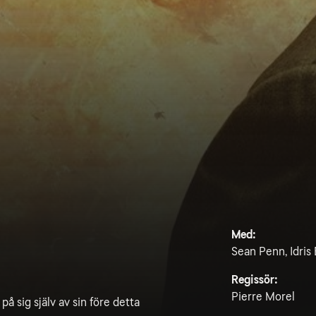
Med:
Sean Penn, Idris
Regissör:
Pierre Morel
 sig själv av sin före detta