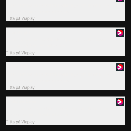
Vi ser närmare på de största spelarna genom tiderna, i den bästa
engelska serien - Premiere League.
Titta på
Viaplay
3. Ian Wright
Få berättelsen om Ian Wrights uppväxt, hans tid i Arsenal, hans
starka mentalitet och fantastiska...
Titta på
Viaplay
4. Dion Dublin
Vi ser närmare på de största spelarna genom tiderna, i den bästa
engelska serien - Premiere League.
Titta på
Viaplay
5. Michael Owen
Vi ser närmare på de största spelarna genom tiderna, i den bästa
engelska serien - Premiere League.
Titta på
Viaplay