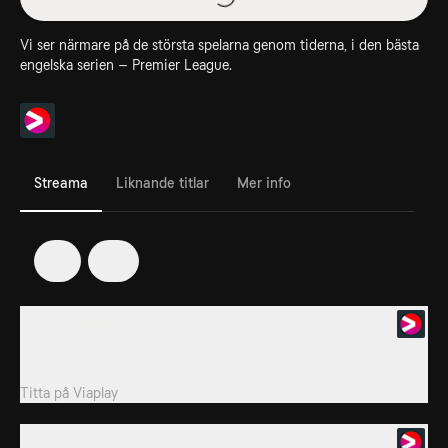
Vi ser närmare på de största spelarna genom tiderna, i den bästa
engelska serien – Premier League.
Streama
Liknande titlar
Mer info
1
2
1. Alan Shearer
Vi ser närmare på de största spelarna genom tiderna, i den bästa
engelska serien - Premiere League.
Titta på
Viaplay
2. Peter Schmeichel