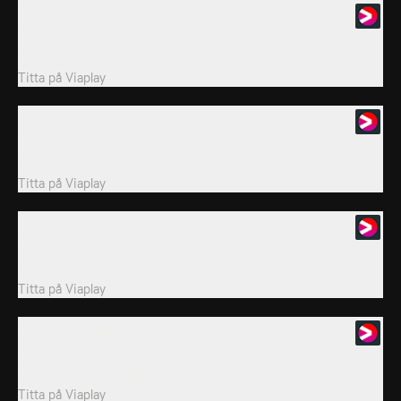
6. David James
Vi ser närmare på de största spelarna genom tiderna, i den bästa
engelska serien - Premiere League.
Titta på
Viaplay
7. Darren Bent
Vi ser närmare på de största spelarna genom tiderna, i den bästa
engelska serien - Premiere League.
Titta på
Viaplay
8. Premier League 100
Vi ser närmare på de största spelarna genom tiderna, i den bästa
engelska serien - Premiere League.
Titta på
Viaplay
9. Robbie Fowler
Vi ser närmare på de största spelarna genom tiderna, i den bästa
engelska serien - Premiere League.
Titta på
Viaplay