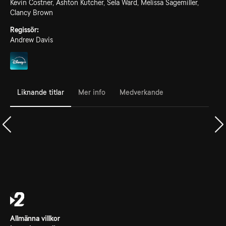
Kevin Costner, Ashton Kutcher, Sela Ward, Melissa Sagemiller,
Clancy Brown
Regissör:
Andrew Davis
Liknande titlar
Mer info
Medverkande
Allmänna villkor