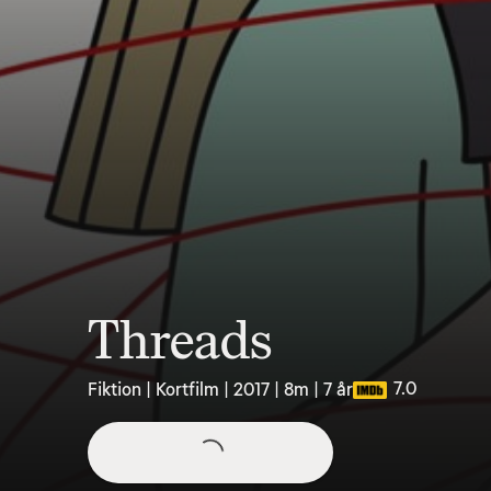
Threads
7.0
Fiktion | Kortfilm | 2017 | 8m | 7 år