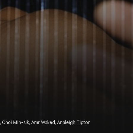
 Choi Min-sik, Amr Waked, Analeigh Tipton