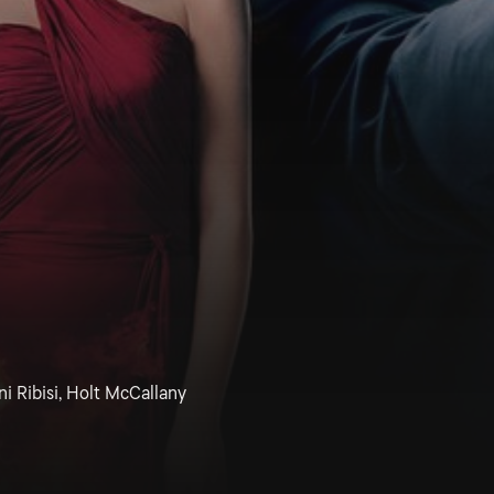
i Ribisi, Holt McCallany