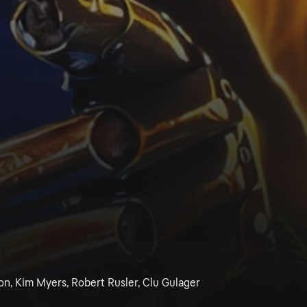
n, Kim Myers, Robert Rusler, Clu Gulager