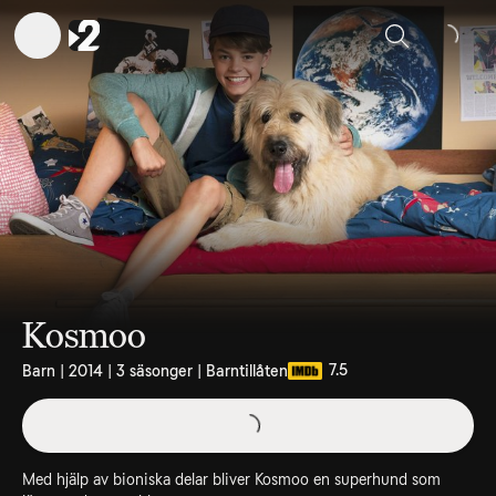
Sök
Kosmoo
7.5
Barn | 2014 | 3 säsonger | Barntillåten
Med hjälp av bioniska delar bliver Kosmoo en superhund som