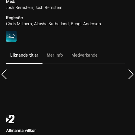
Med:
Josh Bernstein, Josh Bernstein
Regissör:
Chris Millbern, Akasha Sutherland, Bengt Anderson
Liknande titlar
Mer info
Medverkande
Allmänna villkor