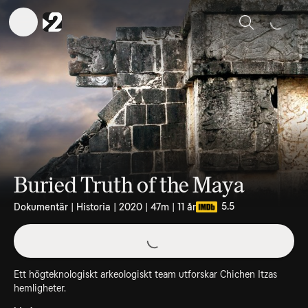
Sök
Buried Truth of the Maya
5.5
Dokumentär | Historia | 2020 | 47m | 11 år
Ett högteknologiskt arkeologiskt team utforskar Chichen Itzas
hemligheter.