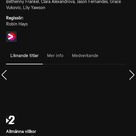
Bethenny Frankel, Clara Alexandrova, Jason Fernandes, Grace
Vukovic, Lily Yawson
Regissör:
Robin Hays
Liknande titlar
Mer info
Medverkande
Allmänna villkor