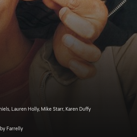
niels, Lauren Holly, Mike Starr, Karen Duffy
by Farrelly