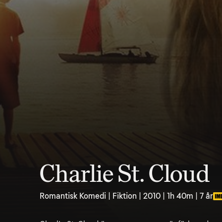
Charlie St. Cloud
Romantisk Komedi | Fiktion | 2010 | 1h 40m | 7 år