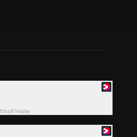
. Omgång 3
 Premier League Review får du sammandrag från
en senaste omgången av världens bästa fotbollsliga.
itta på
Viaplay
. Omgång 6