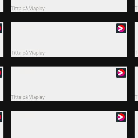
Titta på
Viaplay
T
26. Omgång 26
2
I Premier League Review får du sammandrag från
I
a.
den senaste omgången av världens bästa fotbollsliga.
d
Titta på
Viaplay
T
29. Omgång 29
3
I det här programmet ser vi tillbaka på de största
I
a.
ögonblicken från den 29:e omgången av den...
ö
Titta på
Viaplay
T
32. Omgång 32
3
I det här programmet ser vi tillbaka på de största
I
ögonblicken från den 32:a omgången av den...
ö