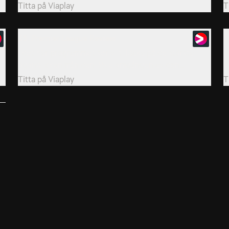
Titta på
Viaplay
T
35. Premier League Review
3
I det här programmet ser vi tillbaka på de största
I
ögonblicken från den 35:e omgången av den...
ö
Titta på
Viaplay
T