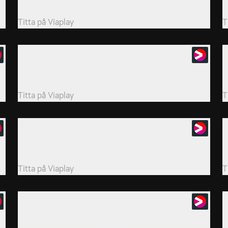
a.
den senaste omgången av världens bästa fotbollsliga.
d
Titta på
Viaplay
T
17. Omgång 17
1
I Premier League Review får du sammandrag från
I
a.
den senaste omgången av världens bästa fotbollsliga.
d
Titta på
Viaplay
T
20. Omgång 20
2
I Premier League Review får du sammandrag från
I
a.
den senaste omgången av världens bästa fotbollsliga.
d
Titta på
Viaplay
T
23. Omgång 23
2
I Premier League Review får du sammandrag från
I
a.
den senaste omgången av världens bästa fotbollsliga.
d