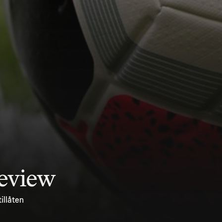
eview
illåten