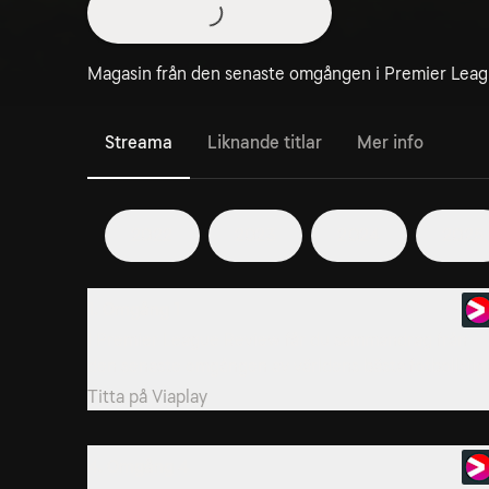
Magasin från den senaste omgången i Premier Leag
Streama
Liknande titlar
Mer info
2022
2023
2024
2025
1. Omgång 1
I Premier League Review får du sammandrag från
den senaste omgången av världens bästa fotbollslig
Titta på
Viaplay
4. Omgång 4