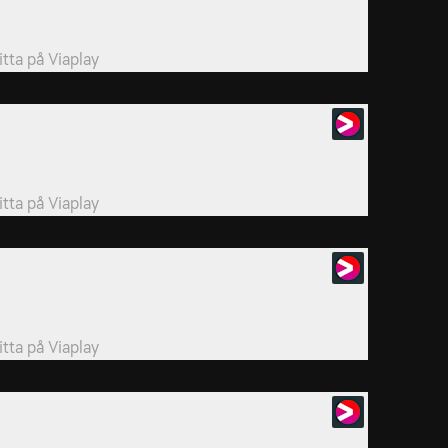
 Premier League Review får du sammandrag från
en senaste omgången av världens bästa fotbollsliga.
itta på
Viaplay
. Omgång 9
 Premier League Review får du sammandrag från
en senaste omgången av världens bästa fotbollsliga.
itta på
Viaplay
2. Omgång 12
 Premier League Review får du sammandrag från
en senaste omgången av världens bästa fotbollsliga.
itta på
Viaplay
5. Omgång 15
 Premier League Review får du sammandrag från