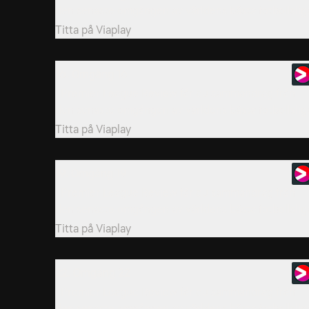
den senaste omgången av världens bästa fotbollslig
Titta på
Viaplay
16. Omgång 16
I Premier League Review får du sammandrag från
den senaste omgången av världens bästa fotbollslig
Titta på
Viaplay
19. Omgång 19
I Premier League Review får du sammandrag från
den senaste omgången av världens bästa fotbollslig
Titta på
Viaplay
22. Omgång 22
I Premier League Review får du sammandrag från
den senaste omgången av världens bästa fotbollslig