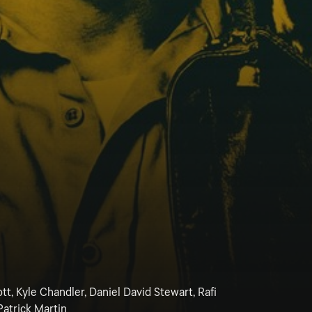
t, Kyle Chandler, Daniel David Stewart, Rafi
atrick Martin