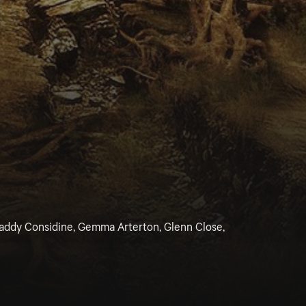
addy Considine, Gemma Arterton, Glenn Close,