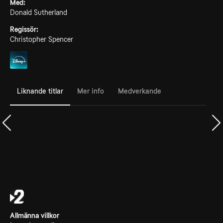
Med:
Donald Sutherland
Regissör:
Christopher Spencer
Liknande titlar
Mer info
Medverkande
Allmänna villkor