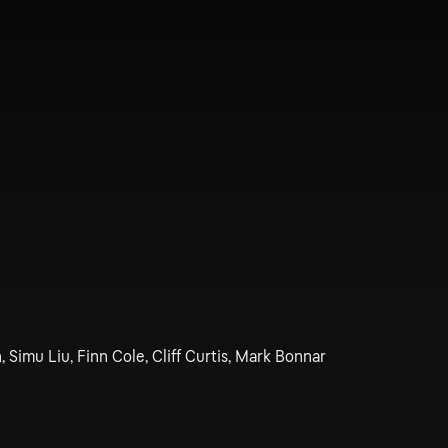
 Simu Liu, Finn Cole, Cliff Curtis, Mark Bonnar