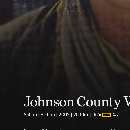
Johnson County 
6.7
Action | Fiktion | 2002 | 2h 51m | 15 år