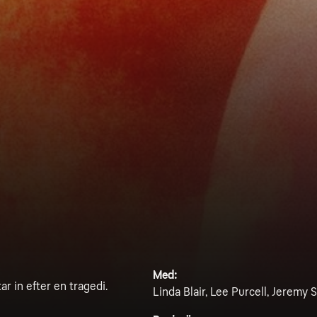
Med:
ar in efter en tragedi.
Linda Blair, Lee Purcell, Jeremy S