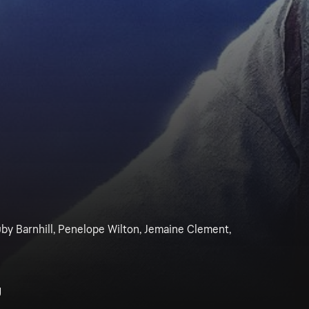
by Barnhill, Penelope Wilton, Jemaine Clement,
g