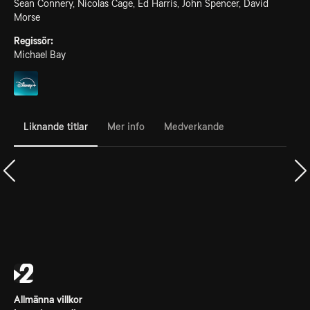
Sean Connery, Nicolas Cage, Ed Harris, John Spencer, David
Morse
Regissör:
Michael Bay
Liknande titlar
Mer info
Medverkande
Allmänna villkor