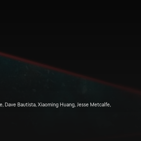
ne, Dave Bautista, Xiaoming Huang, Jesse Metcalfe,