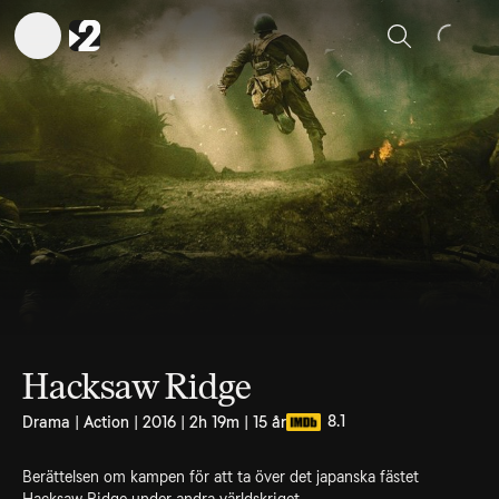
Sök
Hacksaw Ridge
8.1
Drama | Action | 2016 | 2h 19m | 15 år
Berättelsen om kampen för att ta över det japanska fästet