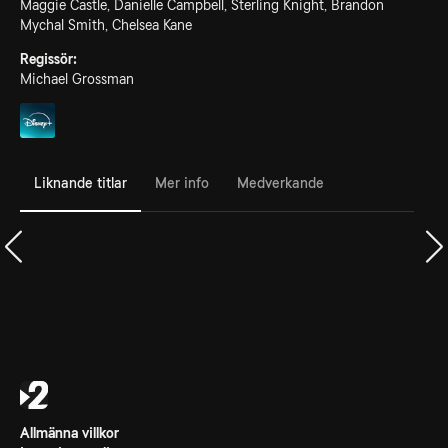
Maggie Castle, Danielle Campbell, Sterling Knight, Brandon
Mychal Smith, Chelsea Kane
Regissör:
Michael Grossman
Liknande titlar
Mer info
Medverkande
Allmänna villkor