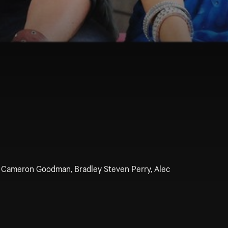
r, Cameron Goodman, Bradley Steven Perry, Alec