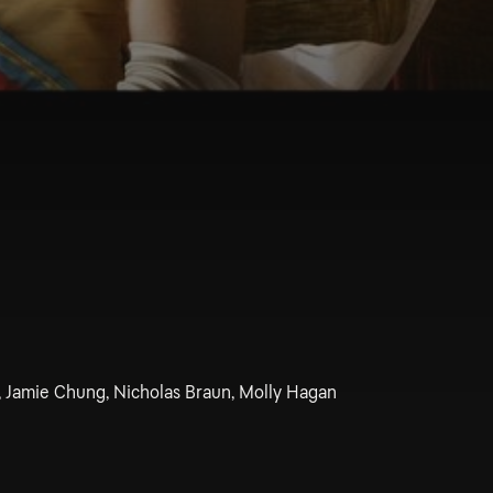
 Jamie Chung, Nicholas Braun, Molly Hagan