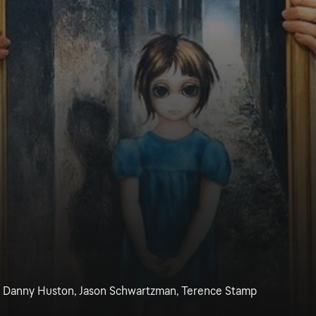
, Danny Huston, Jason Schwartzman, Terence Stamp