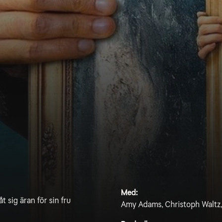
Med:
 sig äran för sin fru
Amy Adams, Christoph Waltz