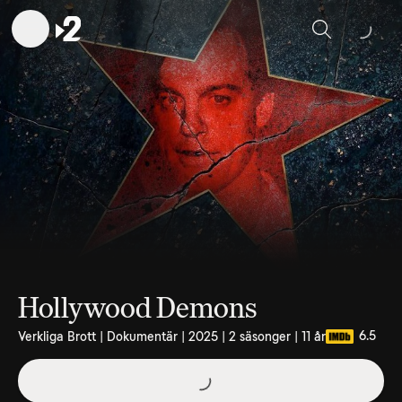
Sök
Hollywood Demons
6.5
Verkliga Brott | Dokumentär | 2025 | 2 säsonger | 11 år