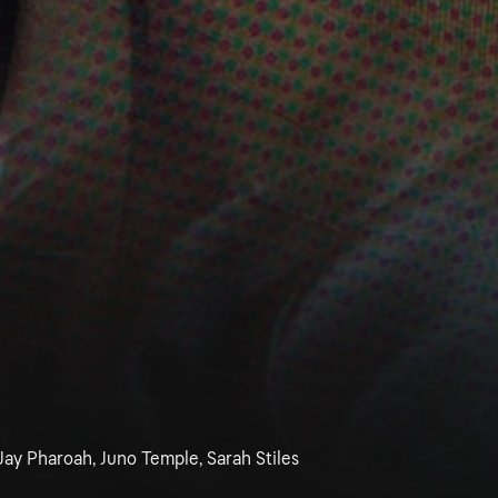
 Jay Pharoah, Juno Temple, Sarah Stiles