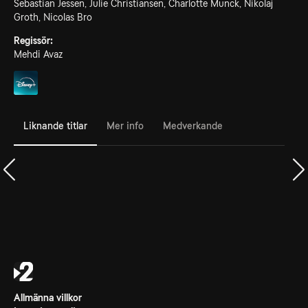
Sebastian Jessen, Julie Christiansen, Charlotte Munck, Nikolaj
Groth, Nicolas Bro
Regissör:
Mehdi Avaz
Liknande titlar
Mer info
Medverkande
Allmänna villkor