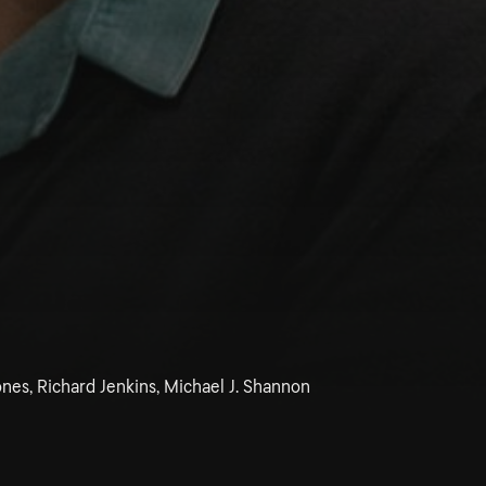
nes, Richard Jenkins, Michael J. Shannon