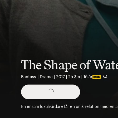
The Shape of Wat
7.3
Fantasy | Drama | 2017 | 2h 3m | 15 år
En ensam lokalvårdare får en unik relation med en a