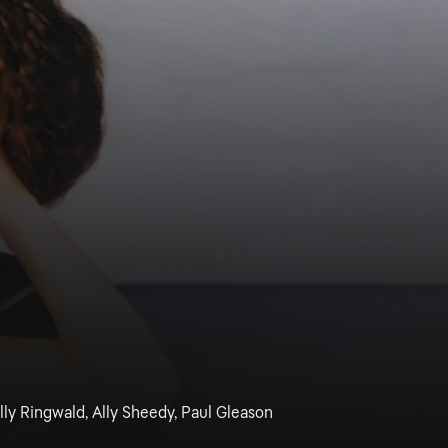
lly Ringwald, Ally Sheedy, Paul Gleason