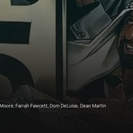
 Moore, Farrah Fawcett, Dom DeLuise, Dean Martin