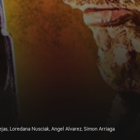
jas, Loredana Nusciak, Angel Alvarez, Simon Arriaga