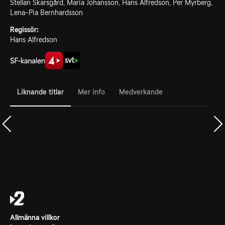
Stellan Skarsgård, Maria Johansson, Hans Alfredson, Per Myrberg,
Lena-Pia Bernhardsson
Regissör:
Hans Alfredson
Liknande titlar
Mer info
Medverkande
Allmänna villkor