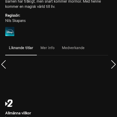
Barnen har tråkigt, men snart kommer mormor. Med henne
kommer en magisk värld till liv.
Regissör:
Nils Skapans
Liknande titlar
Mer info
Medverkande
Allmänna villkor