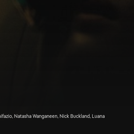
nifazio, Natasha Wanganeen, Nick Buckland, Luana