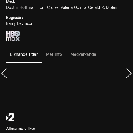
Med:
Dustin Hoffman, Tom Cruise, Valeria Golino, Gerald R. Molen
Regissör:
Barry Levinson
Liknande titlar
Mer info
Medverkande
Allmänna villkor