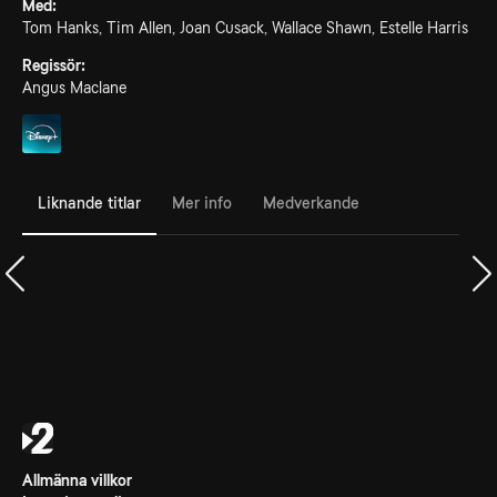
Med:
Tom Hanks, Tim Allen, Joan Cusack, Wallace Shawn, Estelle Harris
Regissör:
Angus Maclane
Liknande titlar
Mer info
Medverkande
Allmänna villkor