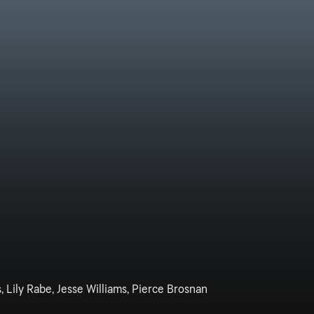
, Lily Rabe, Jesse Williams, Pierce Brosnan